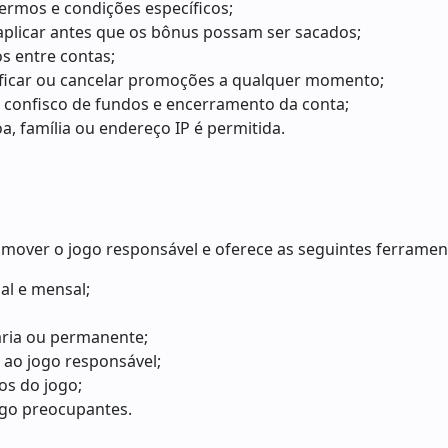
termos e condições específicos;
aplicar antes que os bônus possam ser sacados;
s entre contas;
ficar ou cancelar promoções a qualquer momento;
 confisco de fundos e encerramento da conta;
 família ou endereço IP é permitida.
over o jogo responsável e oferece as seguintes ferramen
al e mensal;
ria ou permanente;
 ao jogo responsável;
os do jogo;
go preocupantes.