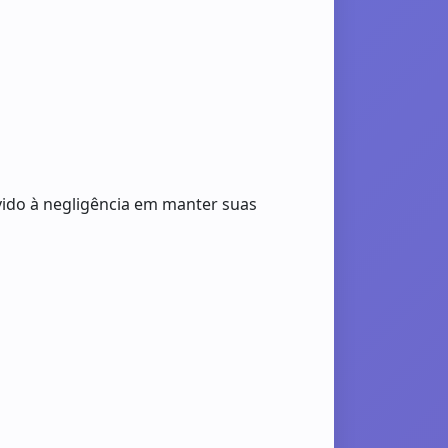
vido à negligência em manter suas