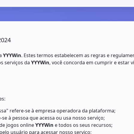
2024
da
YYYWin
. Estes termos estabelecem as regras e regulame
 os serviços da
YYYWin
, você concorda em cumprir e estar v
es:
ossa" refere-se à empresa operadora da plataforma;
e-se à pessoa que acessa ou usa nosso serviço;
de jogos online
YYYWin
e todos os seus recursos;
 pelo usuário para acessar nosso serviço;