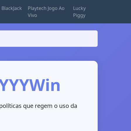
 BlackJack
Playtech Jogo Ao
Lucky
Vivo
Piggy
 YYYWin
políticas que regem o uso da