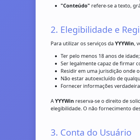
"Conteúdo"
refere-se a texto, gr
2. Elegibilidade e Reg
Para utilizar os serviços da
YYYWin
, 
Ter pelo menos 18 anos de idade;
Ser legalmente capaz de firmar c
Residir em uma jurisdição onde o 
Não estar autoexcluído de qualque
Fornecer informações verdadeiras,
A
YYYWin
reserva-se o direito de so
elegibilidade. O não fornecimento d
3. Conta do Usuário