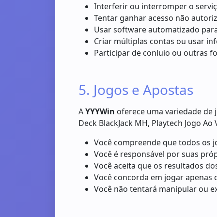
Interferir ou interromper o servi
Tentar ganhar acesso não autoriz
Usar software automatizado para 
Criar múltiplas contas ou usar in
Participar de conluio ou outras f
5. Jogos e Apostas
A
YYYWin
oferece uma variedade de jo
Deck BlackJack MH, Playtech Jogo Ao V
Você compreende que todos os jo
Você é responsável por suas próp
Você aceita que os resultados do
Você concorda em jogar apenas c
Você não tentará manipular ou ex