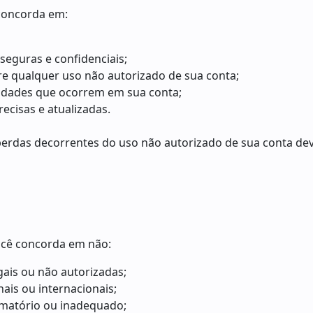
 concorda em:
seguras e confidenciais;
re qualquer uso não autorizado de sua conta;
vidades que ocorrem em sua conta;
ecisas e atualizadas.
perdas decorrentes do uso não autorizado de sua conta de
ocê concorda em não:
egais ou não autorizadas;
onais ou internacionais;
famatório ou inadequado;