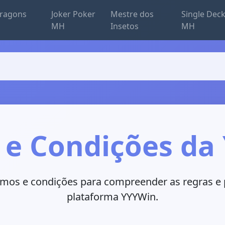
ragons
Joker Poker
Mestre dos
Single Deck
MH
Insetos
MH
 e Condições da
mos e condições para compreender as regras e 
plataforma YYYWin.