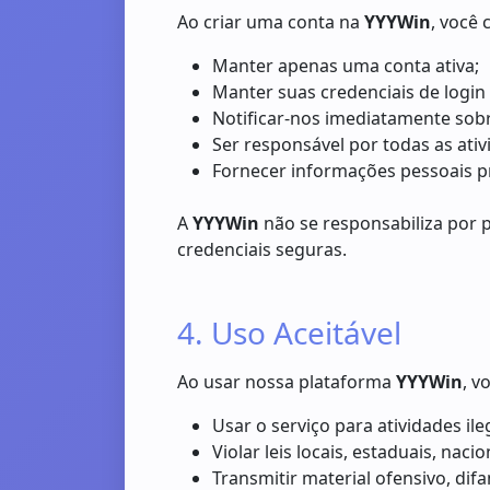
Ao criar uma conta na
YYYWin
, você
Manter apenas uma conta ativa;
Manter suas credenciais de login 
Notificar-nos imediatamente sob
Ser responsável por todas as ati
Fornecer informações pessoais pr
A
YYYWin
não se responsabiliza por 
credenciais seguras.
4. Uso Aceitável
Ao usar nossa plataforma
YYYWin
, v
Usar o serviço para atividades il
Violar leis locais, estaduais, naci
Transmitir material ofensivo, di