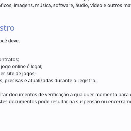
áficos, imagens, música, software, áudio, vídeo e outros mat
istro
você deve:
ontratos;
jogo online é legal;
r site de jogos;
 precisas e atualizadas durante o registro.
licitar documentos de verificação a qualquer momento para 
estes documentos pode resultar na suspensão ou encerrame