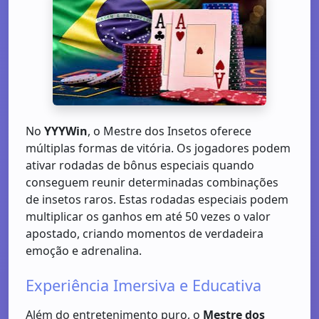
No
YYYWin
, o Mestre dos Insetos oferece
múltiplas formas de vitória. Os jogadores podem
ativar rodadas de bônus especiais quando
conseguem reunir determinadas combinações
de insetos raros. Estas rodadas especiais podem
multiplicar os ganhos em até 50 vezes o valor
apostado, criando momentos de verdadeira
emoção e adrenalina.
Experiência Imersiva e Educativa
Além do entretenimento puro, o
Mestre dos