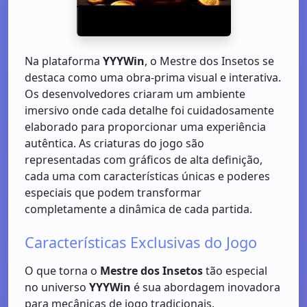
Na plataforma
YYYWin
, o Mestre dos Insetos se
destaca como uma obra-prima visual e interativa.
Os desenvolvedores criaram um ambiente
imersivo onde cada detalhe foi cuidadosamente
elaborado para proporcionar uma experiência
autêntica. As criaturas do jogo são
representadas com gráficos de alta definição,
cada uma com características únicas e poderes
especiais que podem transformar
completamente a dinâmica de cada partida.
Características Exclusivas do Jogo
O que torna o
Mestre dos Insetos
tão especial
no universo
YYYWin
é sua abordagem inovadora
para mecânicas de jogo tradicionais.