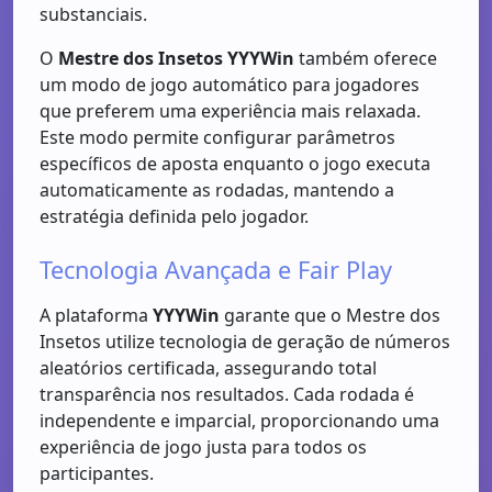
substanciais.
O
Mestre dos Insetos YYYWin
também oferece
um modo de jogo automático para jogadores
que preferem uma experiência mais relaxada.
Este modo permite configurar parâmetros
específicos de aposta enquanto o jogo executa
automaticamente as rodadas, mantendo a
estratégia definida pelo jogador.
Tecnologia Avançada e Fair Play
A plataforma
YYYWin
garante que o Mestre dos
Insetos utilize tecnologia de geração de números
aleatórios certificada, assegurando total
transparência nos resultados. Cada rodada é
independente e imparcial, proporcionando uma
experiência de jogo justa para todos os
participantes.