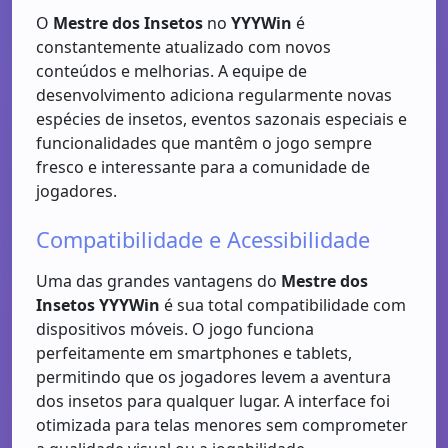
O
Mestre dos Insetos
no
YYYWin
é
constantemente atualizado com novos
conteúdos e melhorias. A equipe de
desenvolvimento adiciona regularmente novas
espécies de insetos, eventos sazonais especiais e
funcionalidades que mantêm o jogo sempre
fresco e interessante para a comunidade de
jogadores.
Compatibilidade e Acessibilidade
Uma das grandes vantagens do
Mestre dos
Insetos YYYWin
é sua total compatibilidade com
dispositivos móveis. O jogo funciona
perfeitamente em smartphones e tablets,
permitindo que os jogadores levem a aventura
dos insetos para qualquer lugar. A interface foi
otimizada para telas menores sem comprometer